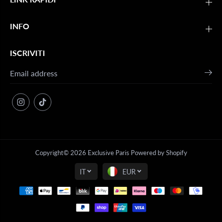
INFO
ISCRIVITI
Copyright© 2026
Exclusive Paris
Powered by Shopify
IT
EUR